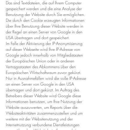
Das sind Textdateien, die auf Ihrem Computer
gespeichert werden und die eine Analyse der
Benutzung der Website durch Sie ermöglichen.
Die durch den Cookie erzeugten Informationen
über Ihre Benutzung dieser Website werden in
der Regel an einen Server von Google in den
USA übertragen und dort gespeichert.
Im Falle der Aktivierung der IP-Anonymisierung
auf dieser Webseite wird Ihre IP-Adresse von
Google jedoch innerhalb von Mitgliedstaaten
der Europäischen Union oder in anderen
Vertragsstaaten des Abkommens über den
Europäischen Wirtschaftsraum zuvor gekürzt.
Nur in Ausnahmefällen wird die volle IP-Adresse
an einen Server von Google in den USA
übertragen und dort gekürzt. Im Auftrag des
Betreibers dieser Website wird Google diese
Informationen benutzen, um Ihre Nutzung der
Website auszuwerten, um Reports über die
Websiteaktivitäten zusammenzustellen und um
weitere mit der Websitenutzung und der
Internetnutzung verbundene Dienstleistungen