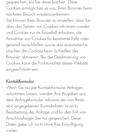
gespeichert, bis Sie diese löschen. Diese
Cookies ermöglichen es uns, Ihren Browser beim
nächsten Besuch wiederzuerkennen.
Sie können Ihren Browser so einstellen, dass Sie
über das Setzen von Cookies informiert werden
und Cookies nur im Einzelfall erlauben, die
Annahme von Cookies für bestimmte Fälle oder
generell ausschließen sowie das automatische
Löschen der Cookies beim Schließen des
Browser aktivieren. Bei der Deaktivierung von
Cookies kann die Funktionalität dieser Website
eingeschränkt sein.
Kontaktformular
Wenn Sie mir per Kontaktformular Anfragen
zukommen lassen, werden Ihre Angaben aus
dem Anfrageformular inklusive der von Ihnen
dort angegebenen Kontaktdaten zwecks
Bearbeitung der Anfrage und für den Fall von
Anschlussfragen bei mir gespeichert. Diese
Daten gebe ich nicht ohne Ihre Einwilligung
weiter.