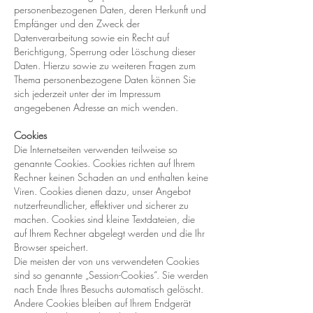
personenbezogenen Daten, deren Herkunft und
Empfänger und den Zweck der
Datenverarbeitung sowie ein Recht auf
Berichtigung, Sperrung oder Löschung dieser
Daten. Hierzu sowie zu weiteren Fragen zum
Thema personenbezogene Daten können Sie
sich jederzeit unter der im Impressum
angegebenen Adresse an mich wenden.
Cookies
Die Internetseiten verwenden teilweise so
genannte Cookies. Cookies richten auf Ihrem
Rechner keinen Schaden an und enthalten keine
Viren. Cookies dienen dazu, unser Angebot
nutzerfreundlicher, effektiver und sicherer zu
machen. Cookies sind kleine Textdateien, die
auf Ihrem Rechner abgelegt werden und die Ihr
Browser speichert.
Die meisten der von uns verwendeten Cookies
sind so genannte „Session-Cookies“. Sie werden
nach Ende Ihres Besuchs automatisch gelöscht.
Andere Cookies bleiben auf Ihrem Endgerät