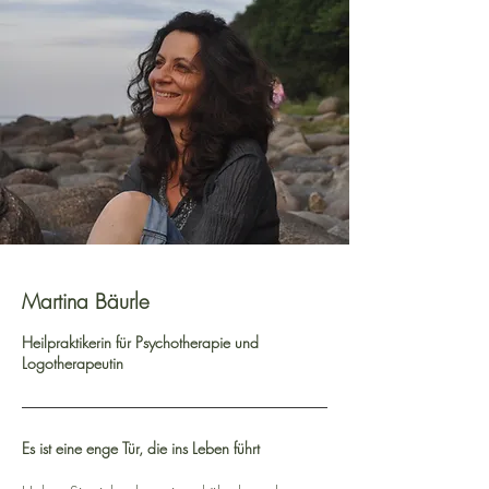
Martina Bäurle
Heilpraktikerin für Psychotherapie und
Logotherapeutin
Es ist eine enge Tür, die ins Leben führt